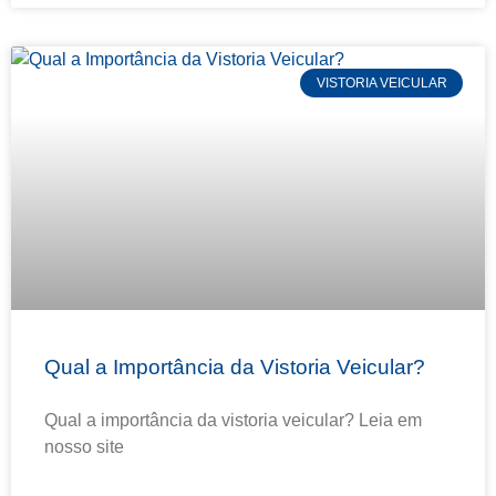
VISTORIA VEICULAR
Qual a Importância da Vistoria Veicular?
Qual a importância da vistoria veicular? Leia em
nosso site