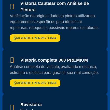
Vistoria Cautelar com Análise de
Pintura
Verificação da originalidade da pintura utilizando
equipamentos específicos para identificar
repinturas, retoques e possíveis reparos estruturais.
AGENDE UMA VISTORIA
Vistoria completa 360 PREMIUM
Análise completa do veículo, avaliando mecânica,
estrutura e estética para garantir sua real condição.
AGENDE UMA VISTORIA
Revistoria