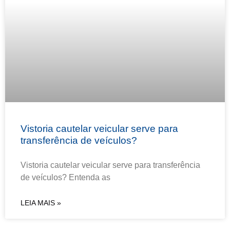
Vistoria cautelar veicular serve para
transferência de veículos?
Vistoria cautelar veicular serve para transferência
de veículos? Entenda as
LEIA MAIS »