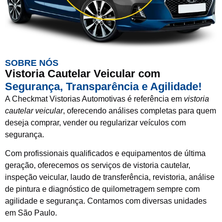
SOBRE NÓS
Vistoria Cautelar Veicular com
Segurança, Transparência e Agilidade!
A Checkmat Vistorias Automotivas é referência em
vistoria
cautelar veicular
, oferecendo análises completas para quem
deseja comprar, vender ou regularizar veículos com
segurança.
Com profissionais qualificados e equipamentos de última
geração, oferecemos os serviços de vistoria cautelar,
inspeção veicular, laudo de transferência, revistoria, análise
de pintura e diagnóstico de quilometragem sempre com
agilidade e segurança. Contamos com diversas unidades
em São Paulo.