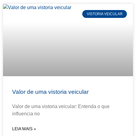
VISTORIA VEICULAR
Valor de uma vistoria veicular
Valor de uma vistoria veicular: Entenda o que
influencia no
LEIA MAIS »