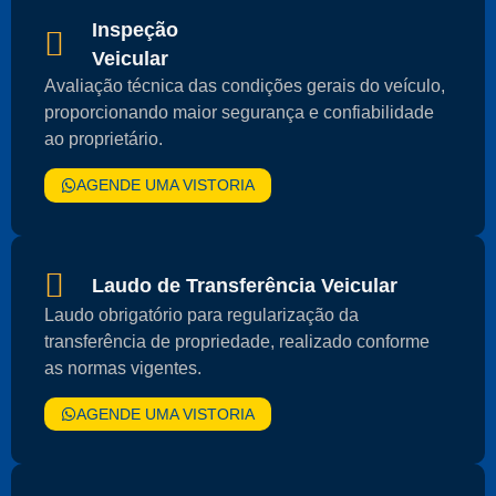
Inspeção
Veicular
Avaliação técnica das condições gerais do veículo,
proporcionando maior segurança e confiabilidade
ao proprietário.
AGENDE UMA VISTORIA
Laudo de Transferência Veicular
Laudo obrigatório para regularização da
transferência de propriedade, realizado conforme
as normas vigentes.
AGENDE UMA VISTORIA