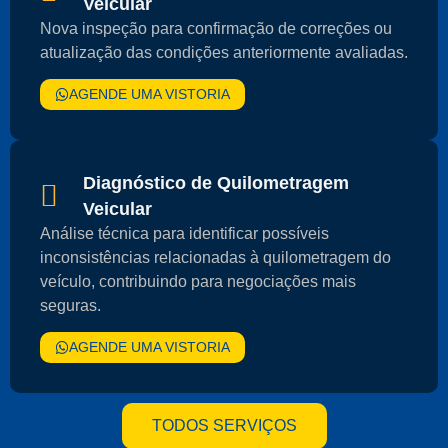
Veicular
Nova inspeção para confirmação de correções ou
atualização das condições anteriormente avaliadas.
AGENDE UMA VISTORIA
Diagnóstico de Quilometragem
Veicular
Análise técnica para identificar possíveis
inconsistências relacionadas à quilometragem do
veículo, contribuindo para negociações mais
seguras.
AGENDE UMA VISTORIA
TODOS SERVIÇOS