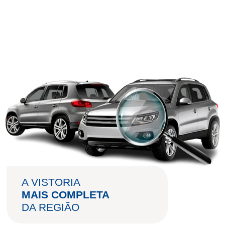
A VISTORIA
MAIS COMPLETA
DA REGIÃO